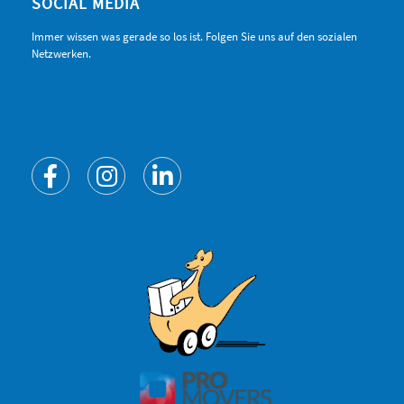
SOCIAL MEDIA
Immer wissen was gerade so los ist. Folgen Sie uns auf den sozialen
Netzwerken.