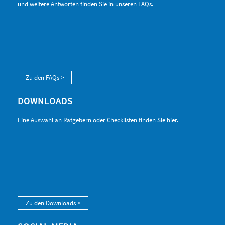
und weitere Antworten finden Sie in unseren FAQs.
Zu den FAQs >
DOWNLOADS
Eine Auswahl an Ratgebern oder Checklisten finden Sie hier.
Zu den Downloads >