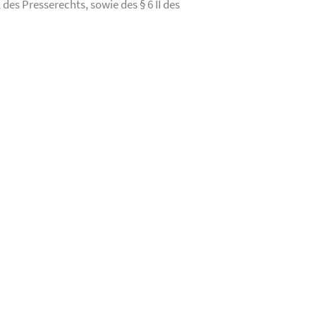
s Presserechts, sowie des § 6 II des