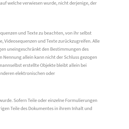
auf welche verwiesen wurde, nicht derjenige, der
quenzen und Texte zu beachten, von ihr selbst
e, Videosequenzen und Texte zurückzugreifen. Alle
iegen uneingeschränkt den Bestimmungen des
en Nennung allein kann nicht der Schluss gezogen
nnselbst erstellte Objekte bleibt allein bei
nderen elektronischen oder
 wurde. Sofern Teile oder einzelne Formulierungen
brigen Teile des Dokumentes in ihrem Inhalt und