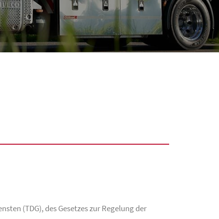
ensten (TDG), des Gesetzes zur Regelung der