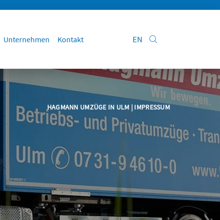
EN
Unternehmen
Kontakt
HAGMANN UMZÜGE IN ULM
| IMPRESSUM