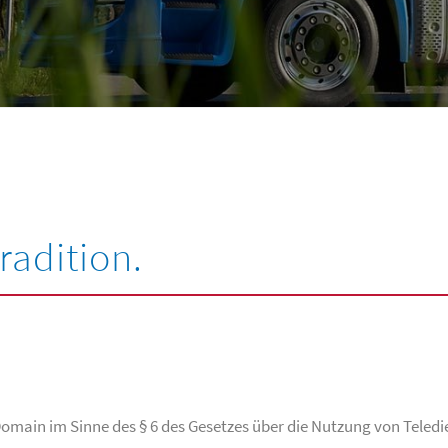
radition.
Domain im Sinne des § 6 des Gesetzes über die Nutzung von Teledi