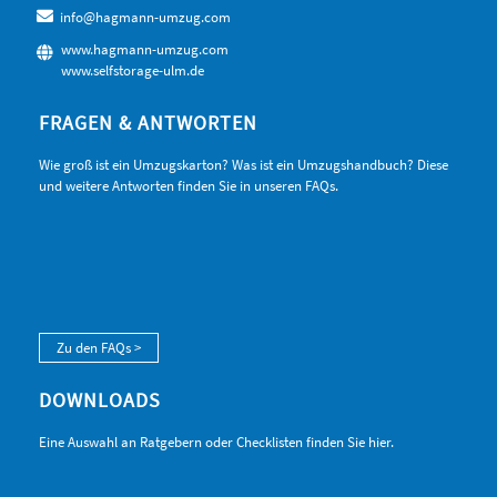
info@hagmann-umzug.com
www.hagmann-umzug.com
www.selfstorage-ulm.de
FRAGEN & ANTWORTEN
Wie groß ist ein Umzugskarton? Was ist ein Umzugshandbuch? Diese
und weitere Antworten finden Sie in unseren FAQs.
Zu den FAQs >
DOWNLOADS
Eine Auswahl an Ratgebern oder Checklisten finden Sie hier.