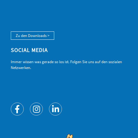
Zu den Downloads >
SOCIAL MEDIA
Immer wissen was gerade so los ist. Folgen Sie uns auf den sozialen
Netzwerken.