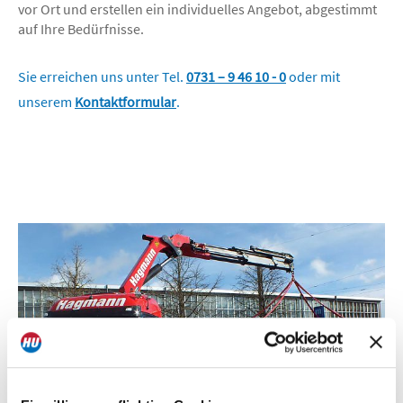
vor Ort und erstellen ein individuelles Angebot, abgestimmt
auf Ihre Bedürfnisse.
Sie erreichen uns unter Tel.
0731 – 9 46 10 - 0
oder mit
unserem
Kontaktformular
.