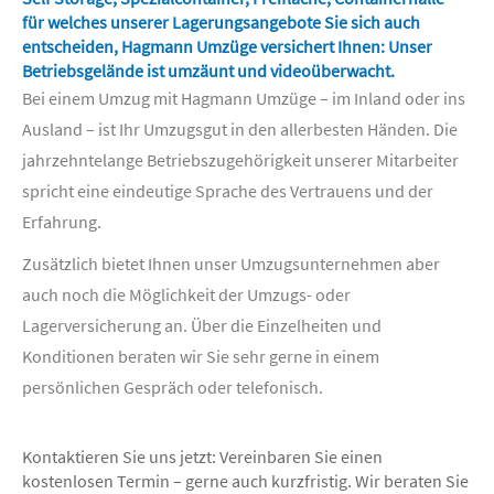
für welches unserer Lagerungsangebote Sie sich auch
entscheiden, Hagmann Umzüge versichert Ihnen: Unser
Betriebsgelände ist umzäunt und videoüberwacht.
Bei einem Umzug mit Hagmann Umzüge – im Inland oder ins
Ausland – ist Ihr Umzugsgut in den allerbesten Händen. Die
jahrzehntelange Betriebszugehörigkeit unserer Mitarbeiter
spricht eine eindeutige Sprache des Vertrauens und der
Erfahrung.
Zusätzlich bietet Ihnen unser Umzugsunternehmen aber
auch noch die Möglichkeit der Umzugs- oder
Lagerversicherung an. Über die Einzelheiten und
Konditionen beraten wir Sie sehr gerne in einem
persönlichen Gespräch oder telefonisch.
Kontaktieren Sie uns jetzt: Vereinbaren Sie einen
kostenlosen Termin – gerne auch kurzfristig. Wir beraten Sie