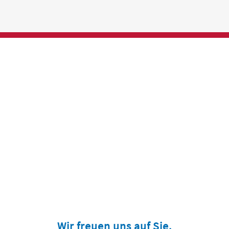
Wir freuen uns auf Sie.