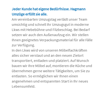
Jeder Kunde hat eigene Bedürfnisse. Hagmann
Umzüge erfüllt sie alle.
Am vereinbarten Umzugstag verlädt unser Team
umsichtig und schnell Ihr Umzugsgut in moderne
Lkws mit Hebebühne und Filzbeschlag. Bei Bedarf
setzen wir auch den Außenaufzug ein. Wir stellen
Ihnen geeignetes Verpackungsmaterial für alle Fälle
zur Verfügung.
In den Lkws wird von unseren Möbelfachkräften
alles sicher verstaut und an den neuen Zielort
transportiert, entladen und platziert. Auf Wunsch
bauen wir Ihre Möbel auf, montieren die Küche und
übernehmen gerne weitere Tätigkeiten, um Sie zu
entlasten. So ermöglichen wir Ihnen einen
angenehmen und entspannten Start in Ihr neues
Lebensumfeld.