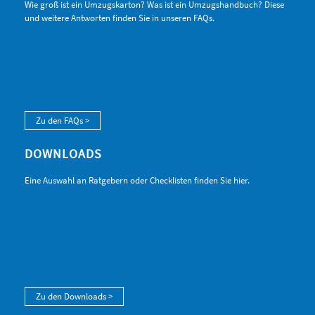
Wie groß ist ein Umzugskarton? Was ist ein Umzugshandbuch? Diese
und weitere Antworten finden Sie in unseren FAQs.
Zu den FAQs >
DOWNLOADS
Eine Auswahl an Ratgebern oder Checklisten finden Sie hier.
Zu den Downloads >