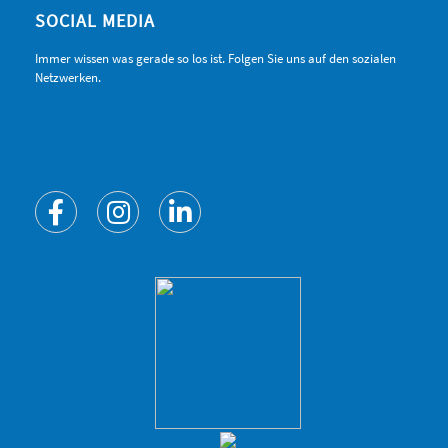
SOCIAL MEDIA
Immer wissen was gerade so los ist. Folgen Sie uns auf den sozialen
Netzwerken.