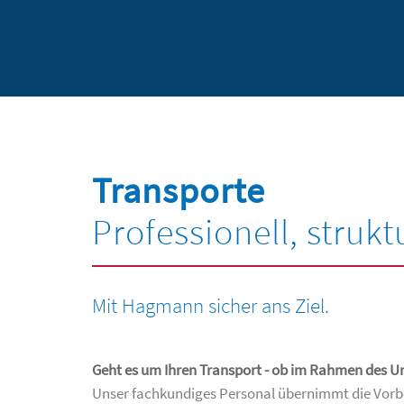
Transporte
Professionell, strukt
Mit Hagmann sicher ans Ziel.
Geht es um Ihren Transport - ob im Rahmen des Umz
Unser fachkundiges Personal übernimmt die Vorbe