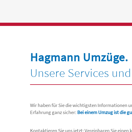
Hagmann Umzüge.
Unsere Services und 
Wir haben für Sie die wichtigsten Informationen 
Erfahrung ganz sicher:
Bei einem Umzug ist die gu
Kontaktieren Sie uns jetzt: Vereinbaren Sie einen k