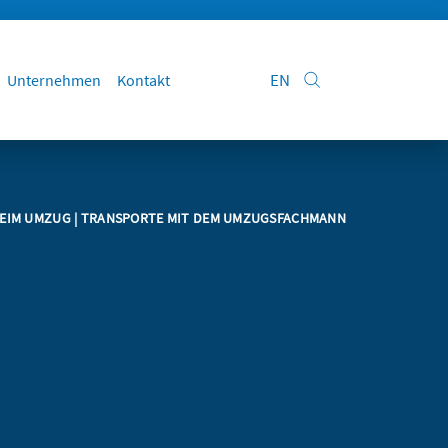
EN
Unternehmen
Kontakt
BEIM UMZUG
| TRANSPORTE MIT DEM UMZUGSFACHMANN