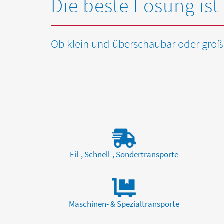
Die beste Lösung ist
Ob klein und überschaubar oder groß 
Eil-, Schnell-, Sondertransporte
Maschinen- & Spezialtransporte