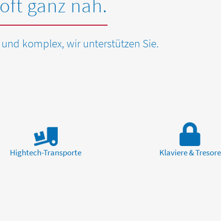
 oft ganz nah.
und komplex, wir unterstützen Sie.
Hightech-Transporte
Klaviere & Tresore