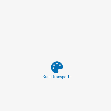
Kunsttransporte