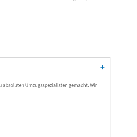
zu absoluten Umzugsspezialisten gemacht. Wir