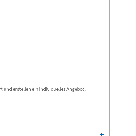
t und erstellen ein individuelles Angebot,