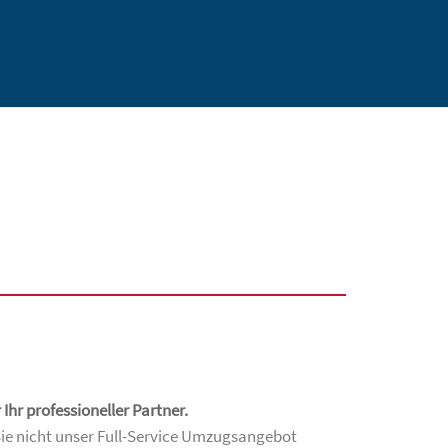
Ihr professioneller Partner.
ie nicht unser Full-Service Umzugsangebot