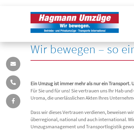
Hagmann Umzüge.
Wir bewegen – so ei
Ein Umzug ist immer mehr als nur ein Transport. 
Für Sie und für uns! Sie vertrauen uns Ihr Hab und
Uroma, die unerlässlichen Akten Ihres Unternehme
Dass wir dieses Vertrauen verdienen, beweisen wir
überregional, national und auch international. Wi
Umzugsmanagement und Transportlogistik gewo