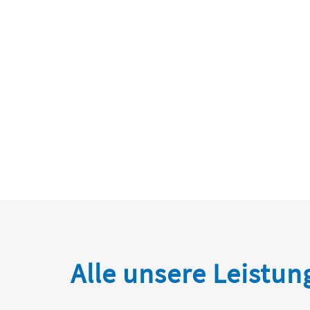
Alle unsere Leistu