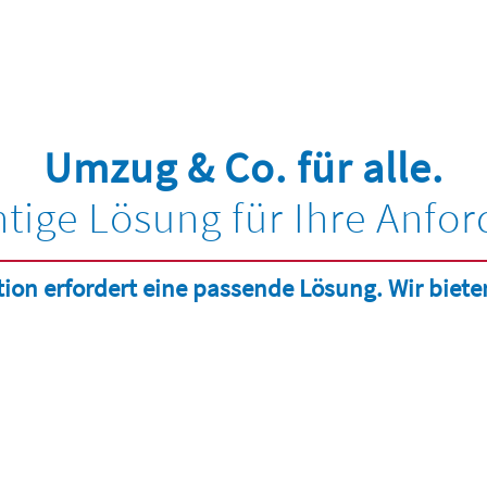
Umzug & Co. für alle.
htige Lösung für Ihre Anfo
tion erfordert eine passende Lösung. Wir bieten