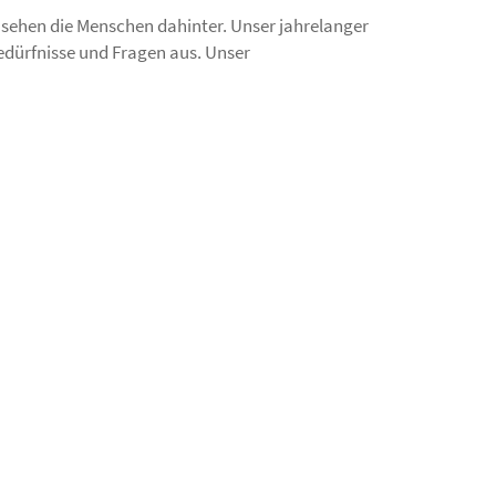
r sehen die Menschen dahinter. Unser jahrelanger
edürfnisse und Fragen aus. Unser