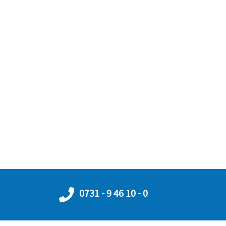
0731 - 9 46 10 - 0