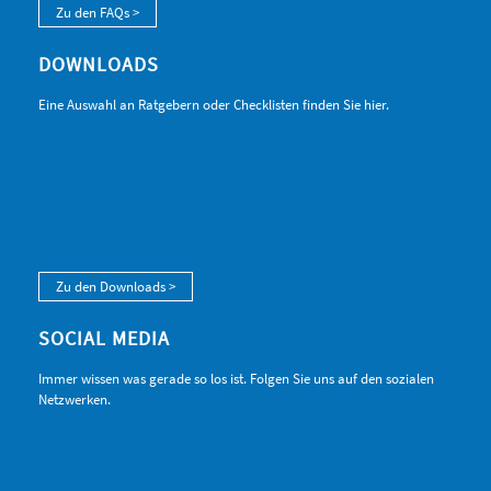
Zu den FAQs >
DOWNLOADS
Eine Auswahl an Ratgebern oder Checklisten finden Sie hier.
Zu den Downloads >
SOCIAL MEDIA
Immer wissen was gerade so los ist. Folgen Sie uns auf den sozialen
Netzwerken.