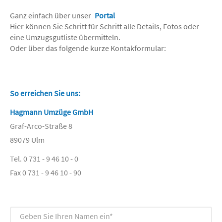
Ganz einfach über unser
Portal
Hier können Sie Schritt für Schritt alle Details, Fotos oder
eine Umzugsgutliste übermitteln.
Oder über das folgende kurze Kontakformular:
So erreichen Sie uns:
Hagmann Umzüge GmbH
Graf-Arco-Straße 8
89079 Ulm
Tel. 0 731 - 9 46 10 - 0
Fax 0 731 - 9 46 10 - 90