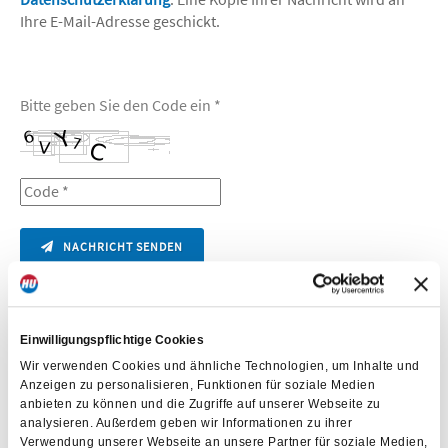
Ihre E-Mail-Adresse geschickt.
Bitte geben Sie den Code ein *
NACHRICHT SENDEN
Einwilligungspflichtige Cookies
Wir verwenden Cookies und ähnliche Technologien, um Inhalte und
Anzeigen zu personalisieren, Funktionen für soziale Medien
anbieten zu können und die Zugriffe auf unserer Webseite zu
analysieren. Außerdem geben wir Informationen zu ihrer
Verwendung unserer Webseite an unsere Partner für soziale Medien,