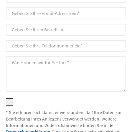
* Sie erklären sich damit einverstanden, daß Ihre Daten zur
Bearbeitung Ihres Anliegens verwendet werden. Weitere
Informationen und Widerrufshinweise finden Sie in der
Datenschutzerklärung
. Eine Kopie Ihrer Nachricht wird an