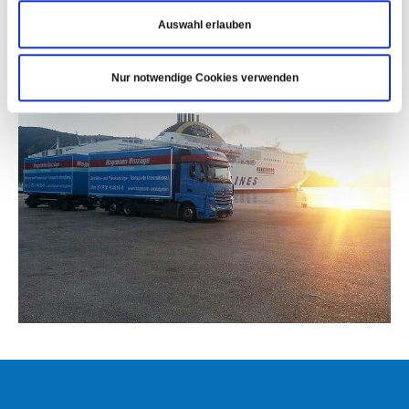
Auswahl erlauben
Nur notwendige Cookies verwenden