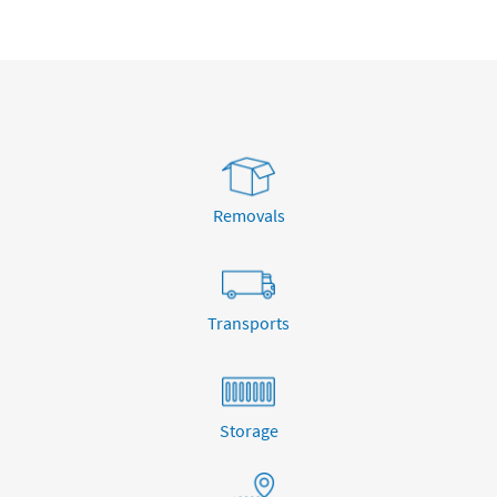
Removals
Transports
Storage