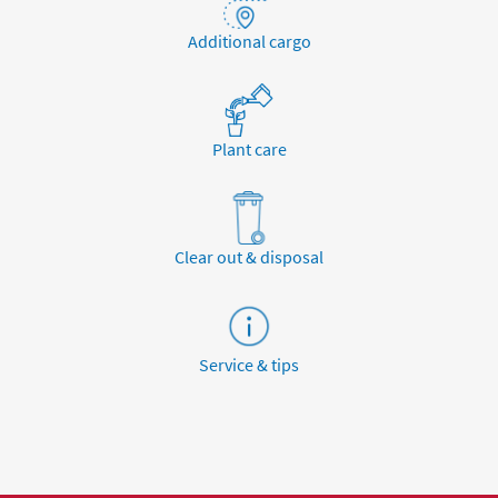
Additional cargo
Plant care
Clear out & disposal
Service & tips