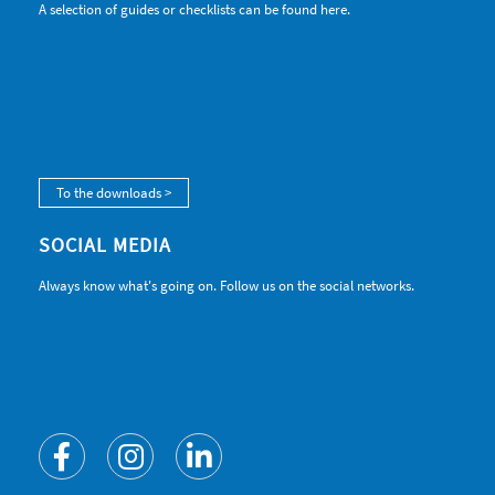
A selection of guides or checklists can be found here.
To the downloads >
SOCIAL MEDIA
Always know what's going on. Follow us on the social networks.