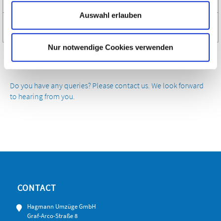
Auswahl erlauben
Removal management
Nur notwendige Cookies verwenden
Do you have any queries? Please contact us. We look forward
to hearing from you.
CONTACT
Hagmann Umzüge GmbH
Graf-Arco-Straße 8