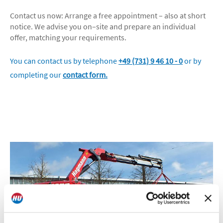
Contact us now: Arrange a free appointment – also at short
notice. We advise you on–site and prepare an individual
offer, matching your requirements.
You can contact us by telephone
+49 (731) 9 46 10 - 0
or by
completing our
contact form
.