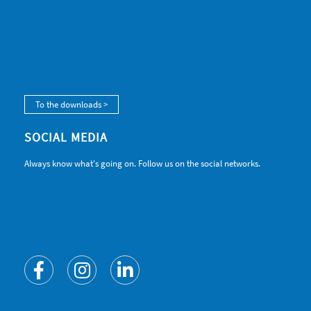
To the downloads >
SOCIAL MEDIA
Always know what's going on. Follow us on the social networks.