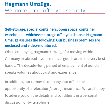
Hagmann Umzüge.
We move – and offer you security.
Self-storage, special containers, open space, container
warehouse - whichever storage offer you choose, Hagmann
Umzüge assures the following: Our business premises are
enclosed and video-monitored.
When employing Hagmann Umzüge for moving within
Germany or abroad – your removal goods are in the very best
hands. The decade–long period of employment of our staff
speaks volumes about trust and experience.
In addition, our removal company also offers the
opportunity of a relocation/storage insurance. We are happy
to advise you on the details and conditions in a personal
discussion or by telephone.