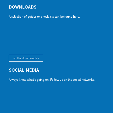
DOWNLOADS
A selection of guides or checklists can be found here.
To the downloads >
SOCIAL MEDIA
Always know what's going on. Follow us on the social networks.