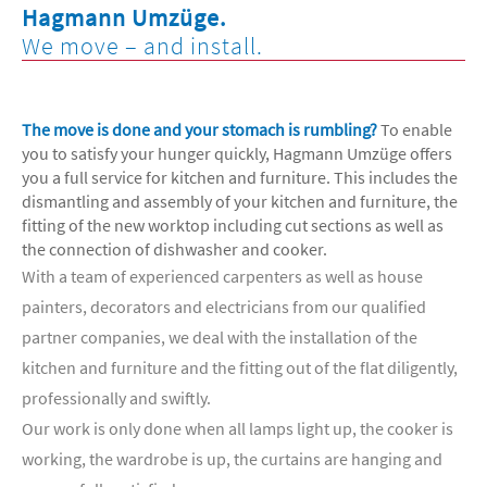
Hagmann Umzüge.
We move – and install.
The move is done and your stomach is rumbling?
To enable
you to satisfy your hunger quickly, Hagmann Umzüge offers
you a full service for kitchen and furniture. This includes the
dismantling and assembly of your kitchen and furniture, the
fitting of the new worktop including cut sections as well as
the connection of dishwasher and cooker.
With a team of experienced carpenters as well as house
painters, decorators and electricians from our qualified
partner companies, we deal with the installation of the
kitchen and furniture and the fitting out of the flat diligently,
professionally and swiftly.
Our work is only done when all lamps light up, the cooker is
working, the wardrobe is up, the curtains are hanging and