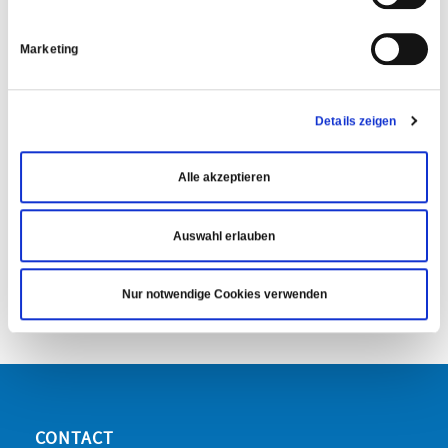
Marketing
Details zeigen
Alle akzeptieren
Auswahl erlauben
Nur notwendige Cookies verwenden
CONTACT