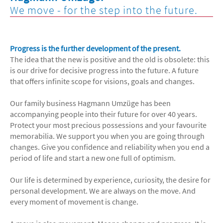
We move - for the step into the future.
Progress is the further development of the present.
The idea that the new is positive and the old is obsolete: this
is our drive for decisive progress into the future. A future
that offers infinite scope for visions, goals and changes.
Our family business Hagmann Umzüge has been
accompanying people into their future for over 40 years.
Protect your most precious possessions and your favourite
memorabilia. We support you when you are going through
changes. Give you confidence and reliability when you end a
period of life and start a new one full of optimism.
Our life is determined by experience, curiosity, the desire for
personal development. We are always on the move. And
every moment of movement is change.