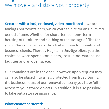
We move – and store your property.
Secured with a lock, enclosed, video–monitored
– we are
talking about containers, which you can hire for an unlimited
period of time. Whether for short–term or long–term
housing of furniture and clothing or the storage of files for
years: Our containers are the ideal solution for private and
business clients. Thereby Hagmann Umzüge offers you the
choice between special containers, frost–proof warehouse
facilities and an open space.
Our containers are in the open, however, upon request they
can also be placed into a hall protected from frost. During
the business hours of our removal company you have full
access to your stored objects. In addition, it is also possible
to take out a storage insurance.
What cannot be stored: