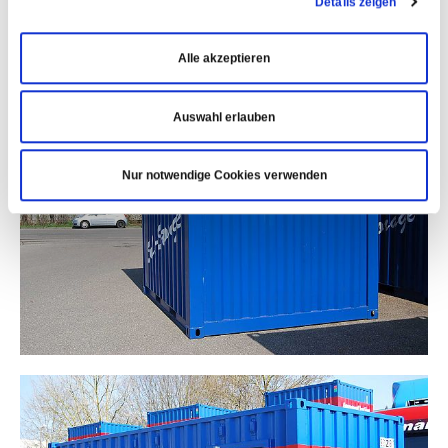
Details zeigen
Alle akzeptieren
Auswahl erlauben
Nur notwendige Cookies verwenden