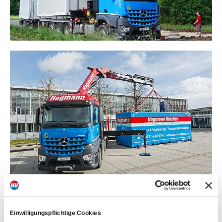
Einwilligungspflichtige Cookies