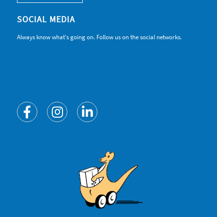
SOCIAL MEDIA
Always know what's going on. Follow us on the social networks.