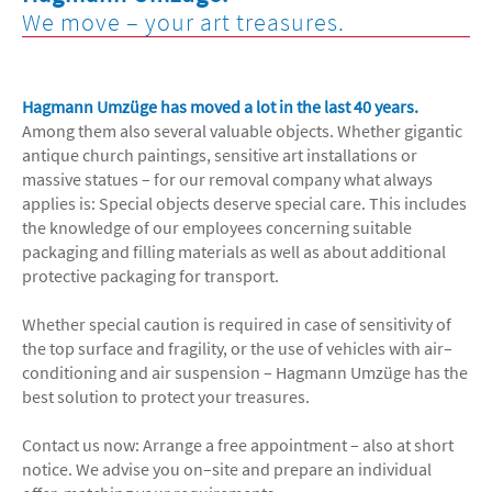
We move – your art treasures.
Hagmann Umzüge has moved a lot in the last 40 years.
Among them also several valuable objects. Whether gigantic
antique church paintings, sensitive art installations or
massive statues – for our removal company what always
applies is: Special objects deserve special care. This includes
the knowledge of our employees concerning suitable
packaging and filling materials as well as about additional
protective packaging for transport.
Whether special caution is required in case of sensitivity of
the top surface and fragility, or the use of vehicles with air–
conditioning and air suspension – Hagmann Umzüge has the
best solution to protect your treasures.
Contact us now: Arrange a free appointment – also at short
notice. We advise you on–site and prepare an individual