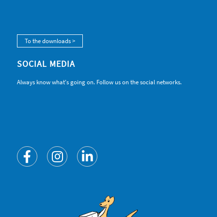
To the downloads >
SOCIAL MEDIA
Always know what's going on. Follow us on the social networks.