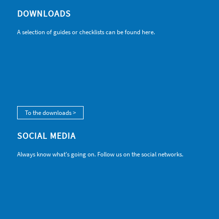
DOWNLOADS
A selection of guides or checklists can be found here.
To the downloads >
SOCIAL MEDIA
Always know what's going on. Follow us on the social networks.