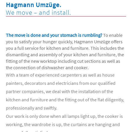
Hagmann Umzüge.
We move – and install.
The move is done and your stomach is rumbling?
To enable
you to satisfy your hunger quickly, Hagmann Umzüge offers
you a full service for kitchen and furniture. This includes the
dismantling and assembly of your kitchen and furniture, the
fitting of the new worktop including cut sections as well as
the connection of dishwasher and cooker.
With a team of experienced carpenters as well as house
painters, decorators and electricians from our qualified
partner companies, we deal with the installation of the
kitchen and furniture and the fitting out of the flat diligently,
professionally and swiftly.
Our work is only done when all lamps light up, the cooker is
working, the wardrobe is up, the curtains are hanging and