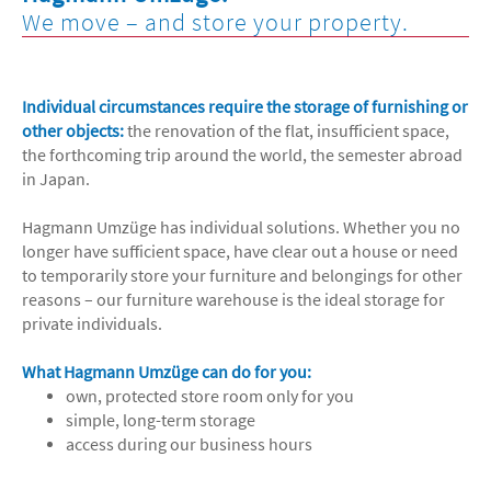
We move – and store your property.
Individual circumstances require the storage of furnishing or
other objects:
the renovation of the flat, insufficient space,
the forthcoming trip around the world, the semester abroad
in Japan.
Hagmann Umzüge has individual solutions. Whether you no
longer have sufficient space, have clear out a house or need
to temporarily store your furniture and belongings for other
reasons – our furniture warehouse is the ideal storage for
private individuals.
What Hagmann Umzüge can do for you:
own, protected store room only for you
simple, long-term storage
access during our business hours