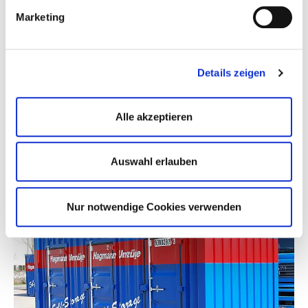
Einstellungen widerrufen.
Marketing
Details zeigen
Alle akzeptieren
Auswahl erlauben
Nur notwendige Cookies verwenden