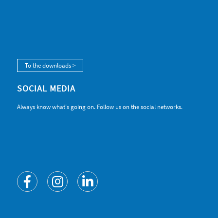
To the downloads >
SOCIAL MEDIA
Always know what's going on. Follow us on the social networks.