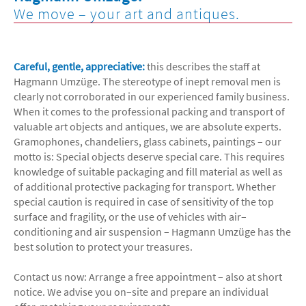
We move – your art and antiques.
Careful, gentle, appreciative:
this describes the staff at
Hagmann Umzüge. The stereotype of inept removal men is
clearly not corroborated in our experienced family business.
When it comes to the professional packing and transport of
valuable art objects and antiques, we are absolute experts.
Gramophones, chandeliers, glass cabinets, paintings – our
motto is: Special objects deserve special care. This requires
knowledge of suitable packaging and fill material as well as
of additional protective packaging for transport. Whether
special caution is required in case of sensitivity of the top
surface and fragility, or the use of vehicles with air–
conditioning and air suspension – Hagmann Umzüge has the
best solution to protect your treasures.
Contact us now: Arrange a free appointment – also at short
notice. We advise you on–site and prepare an individual