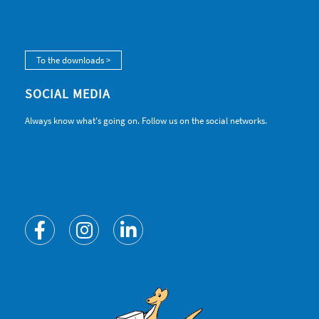
To the downloads >
SOCIAL MEDIA
Always know what's going on. Follow us on the social networks.